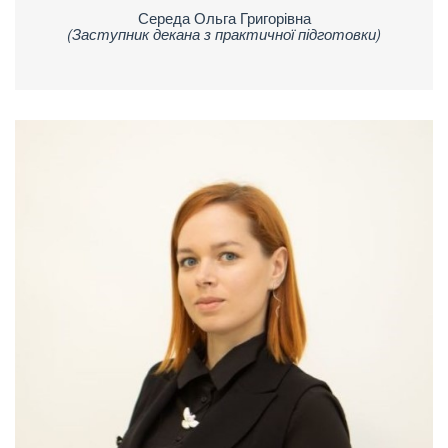
Середа Ольга Григорівна
(Заступник декана з практичної підготовки)