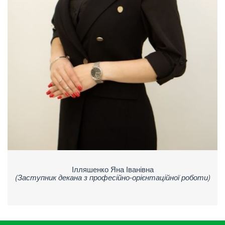
Ілляшенко Яна Іванівна
(Заступник декана з професійно-орієнтаційної роботи)