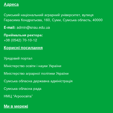
Адреса
Сумський національний аграрний університет, вулиця
Герасима Кондратьєва, 160, Суми, Сумська область, 40000
E-mail:
admin@snau.edu.ua
Приймальня ректора:
+38 (0542) 70-10-12
Корисні посилання
Урядовий портал
Міністерство освіти і науки України
Міністерство аграрної політики України
Сумська обласна державна адміністрація
Сумська обласна рада
НМЦ “Агроосвіта”
Ми в мережі