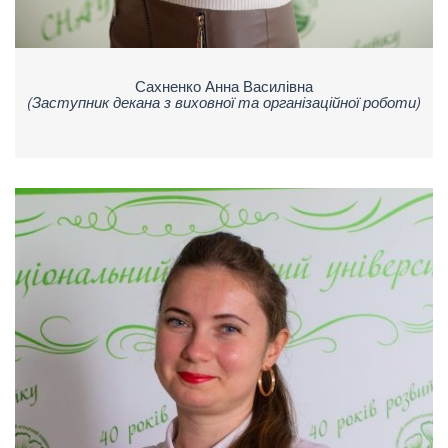
Сахненко Анна Василівна
(Заступник декана з виховної та організаційної роботи)