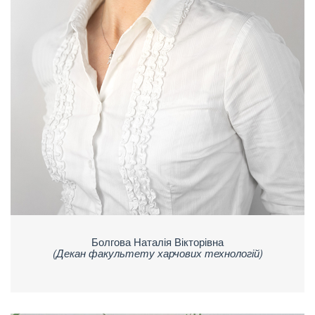
Болгова Наталія Вікторівна
(Декан факультету харчових технологій)