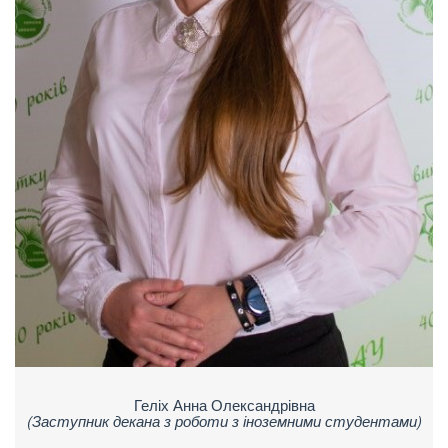
Геліх Анна Олександрівна
(Заступник декана з роботи з іноземними студентами)