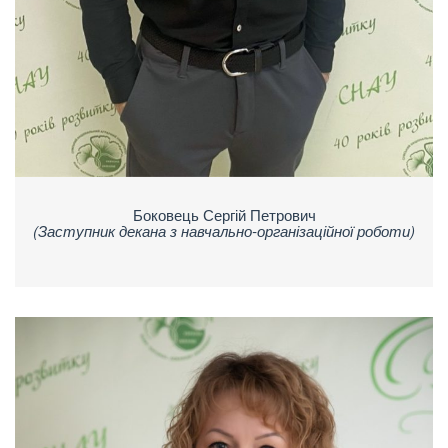
Боковець Сергій Петрович
(Заступник декана з навчально-організаційної роботи)