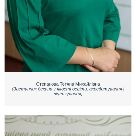
Степанова Тетяна Михайлівна
(Заступник декана з якості освіти, акредитування і
ліцензування)