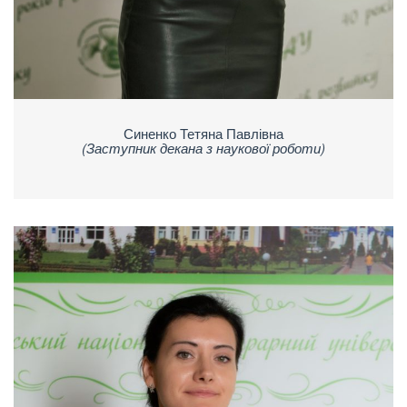
Синенко Тетяна Павлівна
(Заступник декана з наукової роботи)