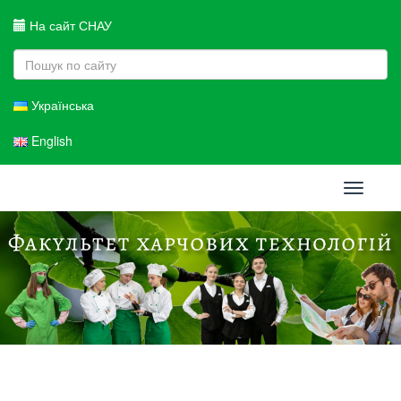
На сайт СНАУ
Українська
English
Toggle
navigati