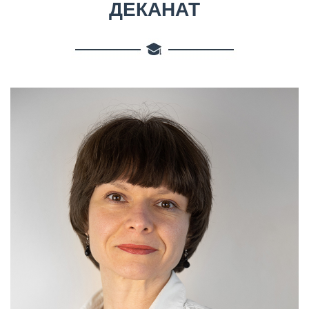
ДЕКАНАТ