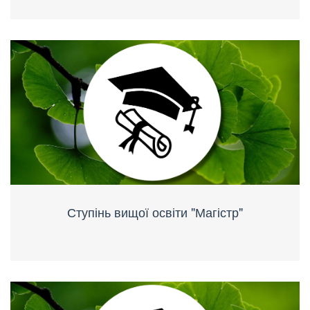
Ступінь вищої освіти "Магістр"