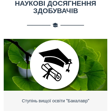
НАУКОВІ ДОСЯГНЕННЯ
ЗДОБУВАЧІВ
Ступінь вищої освіти "Бакалавр"