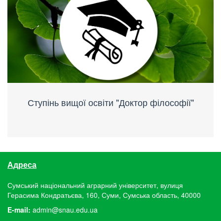
Ступінь вищої освіти "Доктор філософії"
Адреса
Сумський національний аграрний університет, вулиця
Герасима Кондратьєва, 160, Суми, Сумська область, 40000
E-mail:
admin@snau.edu.ua