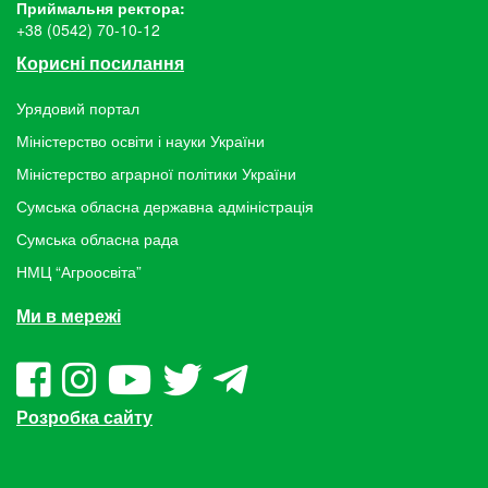
Приймальня ректора:
+38 (0542) 70-10-12
Корисні посилання
Урядовий портал
Міністерство освіти і науки України
Міністерство аграрної політики України
Сумська обласна державна адміністрація
Сумська обласна рада
НМЦ “Агроосвіта”
Ми в мережі
Розробка сайту