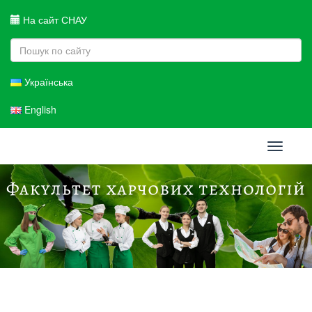
На сайт СНАУ
Українська
English
Toggle
navigati