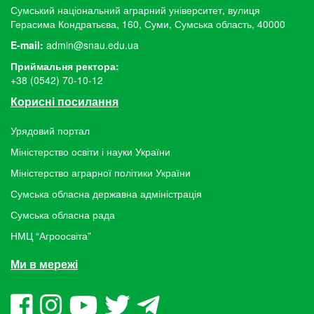
Сумський національний аграрний університет, вулиця
Герасима Кондратьєва, 160, Суми, Сумська область, 40000
E-mail:
admin@snau.edu.ua
Приймальня ректора:
+38 (0542) 70-10-12
Корисні посилання
Урядовий портал
Міністерство освіти і науки України
Міністерство аграрної політики України
Сумська обласна державна адміністрація
Сумська обласна рада
НМЦ “Агроосвіта”
Ми в мережі