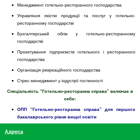
Менеджмент готельно-ресторанного господарства
Управління якістю продукції та послуг у готельно-
ресторанному господарстві
Бухгалтерський облік у готельно-ресторанному
господарстві
Проектування підприємств готельного і ресторанного
господарства
Організація рекреаційного господарства
Стрес-менеджмент у індустрії гостинності
Спеціальність “Готельно-ресторанна справа” включає в
себе:
ОПП “Готельно-ресторанна справа” для першого
бакалаврського рівня вищої освіти
Адреса