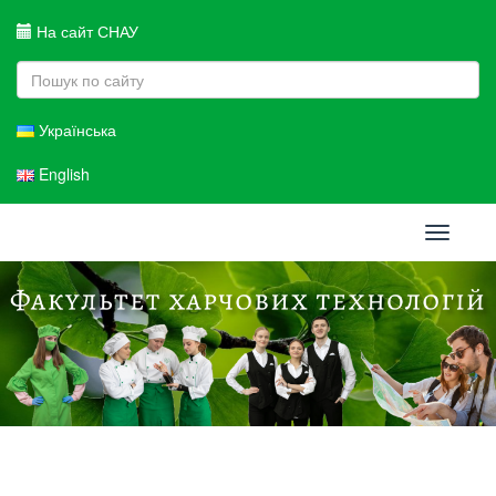
На сайт СНАУ
Українська
English
Toggle
navigati