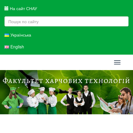
На сайт СНАУ
Українська
English
Toggle
navigati