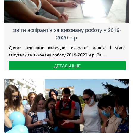
Звіти аспірантів за виконану роботу у 2019-
2020 н.р.
Днями аспіранти кафедри технології молока і м’яса
звітували за виконану роботу 2019-2020 н.р. За...
ДЕТАЛЬНІШЕ