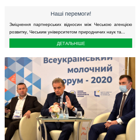
Наші перемоги!
Зміцнення партнерських відносин між Чеською агенцією
розвитку, Чеським університетом природничих наук та...
ДЕТАЛЬНІШЕ