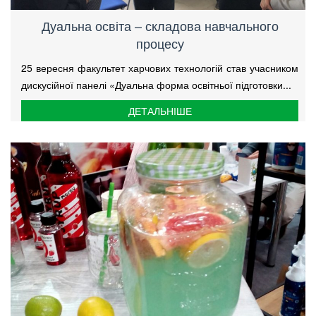
Дуальна освіта – складова навчального
процесу
25 вересня факультет харчових технологій став учасником
дискусійної панелі «Дуальна форма освітньої підготовки...
ДЕТАЛЬНІШЕ