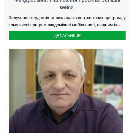
кейси.
Залучення студентів та викладачів до грантових програм, у
тому числі програм академічної мобільності, є одним із...
ДЕТАЛЬНІШЕ