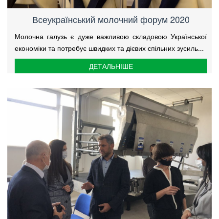
Всеукраїнський молочний форум 2020
Молочна галузь є дуже важливою складовою Української
економіки та потребує швидких та дієвих спільних зусиль...
ДЕТАЛЬНІШЕ