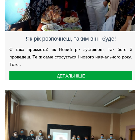
Як рік розпочнеш, таким він і буде!
Є така прикмета: як Новий рік зустрінеш, так його й
проведеш. Те ж саме стосується і нового навчального року.
Тож...
ДЕТАЛЬНІШЕ