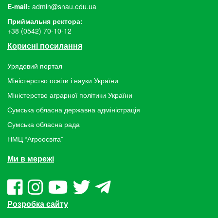
E-mail:
admin@snau.edu.ua
Приймальня ректора:
+38 (0542) 70-10-12
Корисні посилання
Урядовий портал
Міністерство освіти і науки України
Міністерство аграрної політики України
Сумська обласна державна адміністрація
Сумська обласна рада
НМЦ “Агроосвіта”
Ми в мережі
Розробка сайту