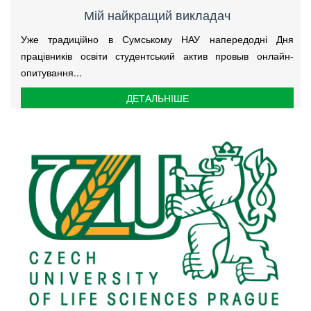
Мій найкращий викладач
Уже традиційно в Сумському НАУ напередодні Дня
працівників освіти студентський актив провыв онлайн-
опитування...
ДЕТАЛЬНІШЕ