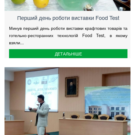
Перший день роботи виставки Food Test
Минув перший день роботи виставки крафтових товарів та
готельно-ресторанних технологій Food Test, в якому
взяли...
ДЕТАЛЬНІШЕ