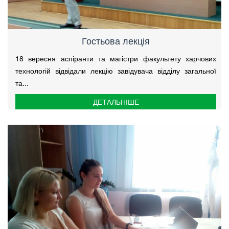
Гостьова лекція
18 вересня аспіранти та магістри факультету харчових
технологій відвідали лекцію завідувача відділу загальної
та...
ДЕТАЛЬНІШЕ