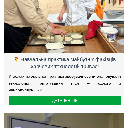
Навчальна практика майбутніх фахівців
харчових технологій триває!
У межах навчальної практики здобувачі освіти опановували
технологію приготування піци – одного з
найпопулярніших...
ДЕТАЛЬНІШЕ