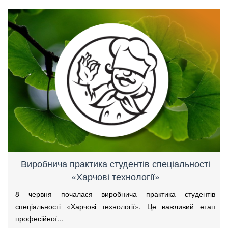
Виробнича практика студентів спеціальності
«Харчові технології»
8 червня почалася виробнича практика студентів
спеціальності «Харчові технології». Це важливий етап
професійної...