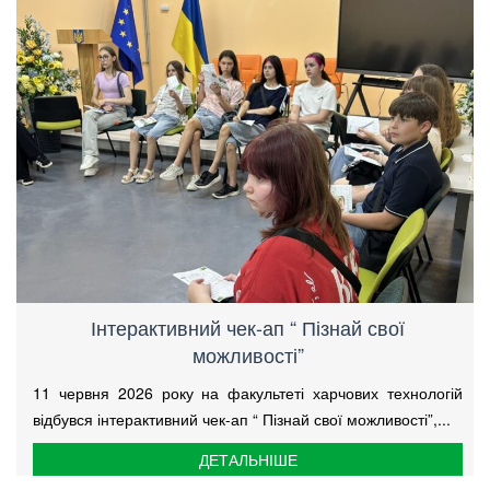
Інтерактивний чек-ап “ Пізнай свої
можливості”
11 червня 2026 року на факультеті харчових технологій
відбувся інтерактивний чек-ап “ Пізнай свої можливості”,...
ДЕТАЛЬНІШЕ