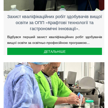
Захист кваліфікаційних робіт здобувачів вищої
освіти за ОПП «Крафтові технології та
гастрономічні інновації».
Відбувся перший захист кваліфікаційних робіт здобувачів
вищої освіти за освітньо-професійною програмою...
ДЕТАЛЬНІШЕ