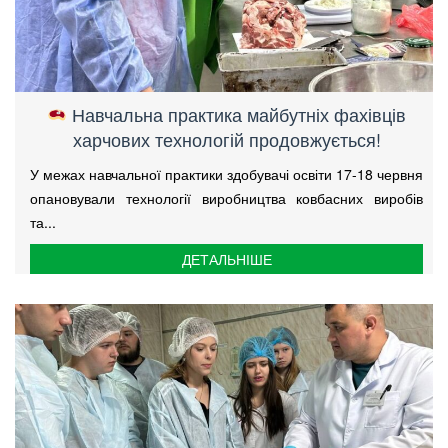
Навчальна практика майбутніх фахівців
харчових технологій продовжується!
У межах навчальної практики здобувачі освіти 17-18 червня
опановували технології виробництва ковбасних виробів
та...
ДЕТАЛЬНІШЕ