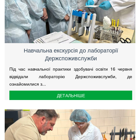
Навчальна екскурсія до лабораторії
Держспоживслужби
Під час навчальної практики здобувачі освіти 16 червня
відвідали лабораторію Держспоживслужби, де
ознайомилися з...
ДЕТАЛЬНІШЕ