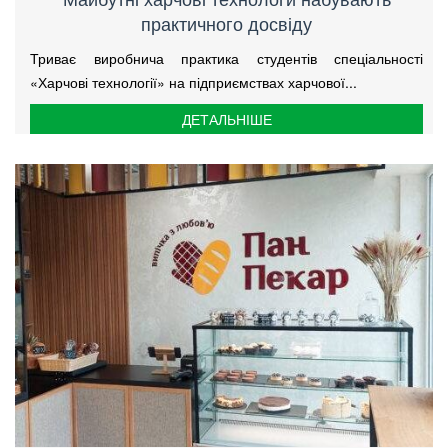
практичного досвіду
Триває виробнича практика студентів спеціальності
«Харчові технології» на підприємствах харчової...
ДЕТАЛЬНІШЕ