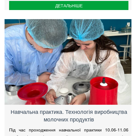
ДЕТАЛЬНІШЕ
Навчальна практика. Технологія виробництва
молочних продуктів
Під час проходження навчальної практики 10.06-11.06