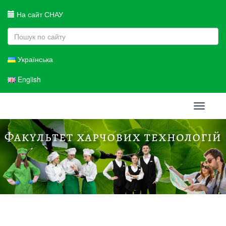
На сайт СНАУ
Українська
English
Toggle
navigati