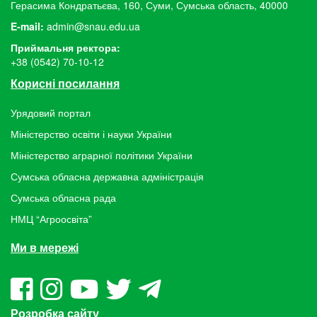
Герасима Кондратьєва, 160, Суми, Сумська область, 40000
E-mail:
admin@snau.edu.ua
Приймальня ректора:
+38 (0542) 70-10-12
Корисні посилання
Урядовий портал
Міністерство освіти і науки України
Міністерство аграрної політики України
Сумська обласна державна адміністрація
Сумська обласна рада
НМЦ “Агроосвіта”
Ми в мережі
Розробка сайту