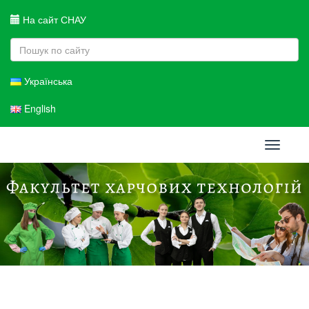
На сайт СНАУ
Українська
English
Toggle
navigati